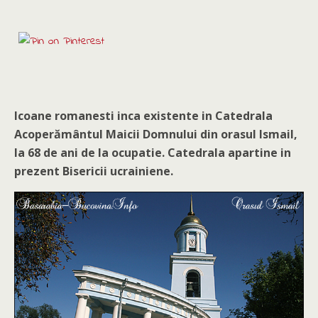
Icoane romanesti inca existente in Catedrala
Acoperământul Maicii Domnului din orasul Ismail,
la 68 de ani de la ocupatie. Catedrala apartine in
prezent Bisericii ucrainiene.