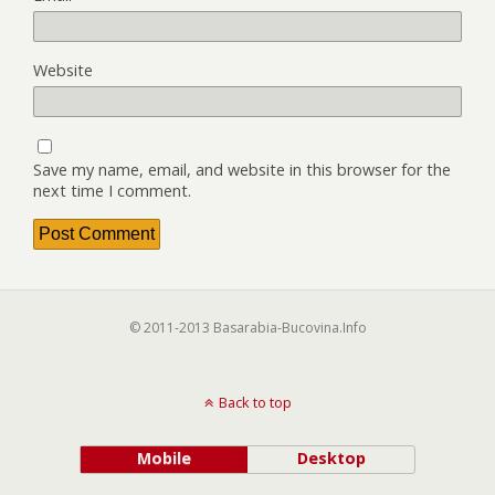
Website
Save my name, email, and website in this browser for the
next time I comment.
© 2011-2013 Basarabia-Bucovina.Info
Back to top
Mobile
Desktop