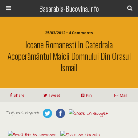
Basarabia-Bucovina.Info
25/03/2012 • 4 Comments
Icoane Romanesti In Catedrala
Acoperământul Maicii Domnului Din Orasul
Ismail
Share
Tweet
Pin
Mail
Daţi mai departe