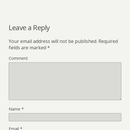
Leave a Reply
Your email address will not be published.
Required
fields are marked
*
Comment
Name
*
Email
*