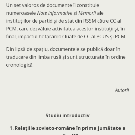
Un set valoros de documente îl constituie
numeroasele
Note informative
şi
Memorii
ale
instituţiilor de partid şi de stat din RSSM către CC al
PCM, care dezvăluie activitatea acestor instituţii şi, în
final, impactul hotărârilor luate de CC al PCUS şi PCM.
Din lipsă de spaţiu, documentele se publică doar în
traducere din limba rusă şi sunt structurate în ordine
cronologică.
Autorii
Studiu introductiv
1. Relaţiile sovieto-române în prima jumătate a