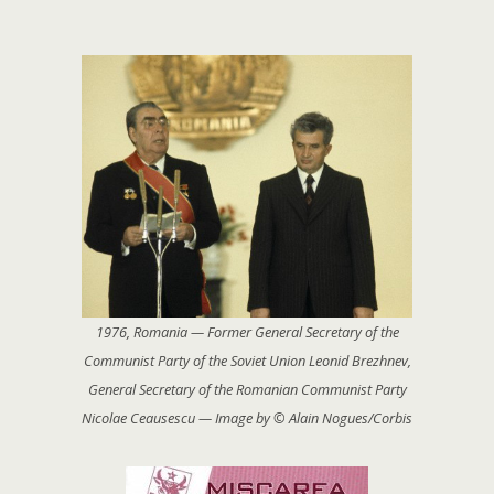
1976, Romania — Former General Secretary of the
Communist Party of the Soviet Union Leonid Brezhnev,
General Secretary of the Romanian Communist Party
Nicolae Ceausescu — Image by © Alain Nogues/Corbis