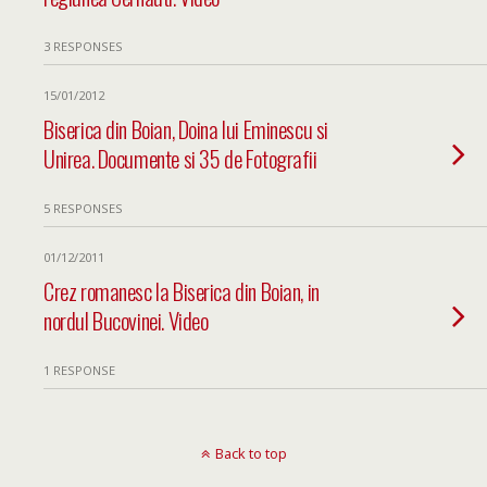
3 RESPONSES
15/01/2012
Biserica din Boian, Doina lui Eminescu si
Unirea. Documente si 35 de Fotografii
5 RESPONSES
01/12/2011
Crez romanesc la Biserica din Boian, in
nordul Bucovinei. Video
1 RESPONSE
Back to top