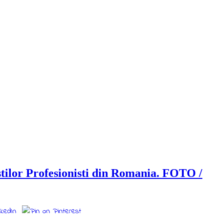
stilor Profesionisti din Romania. FOTO /