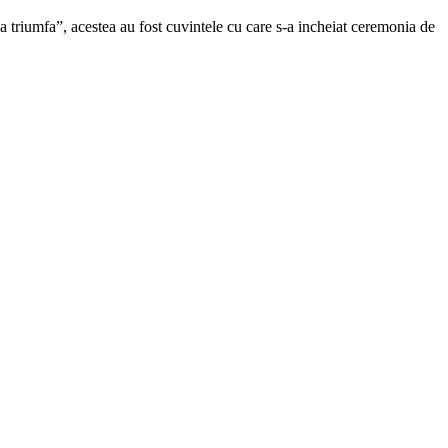
 va triumfa”, acestea au fost cuvintele cu care s-a incheiat ceremonia de