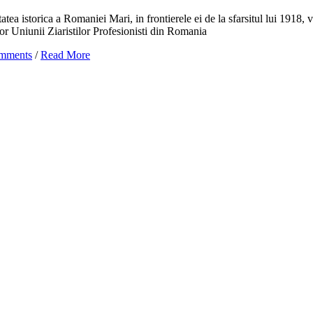
atea istorica a Romaniei Mari, in frontierele ei de la sfarsitul lui 1918,
or Uniunii Ziaristilor Profesionisti din Romania
mments
/
Read More