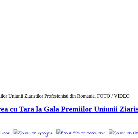
rea cu Tara la Gala Premiilor Uniunii Ziari