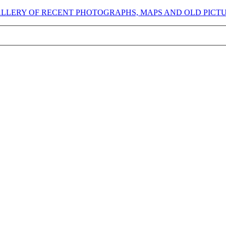
GALLERY OF RECENT PHOTOGRAPHS, MAPS AND OLD PICT