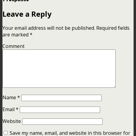
Leave a Reply
Your email address will not be published.
Required fields
are marked
*
Comment
Name
*
Email
*
Website
Save my name, email, and website in this browser for