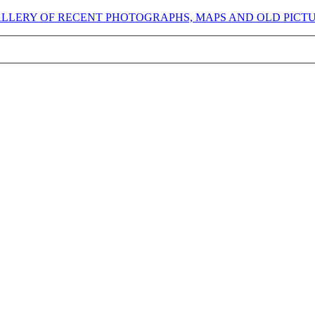
GALLERY OF RECENT PHOTOGRAPHS, MAPS AND OLD PICT