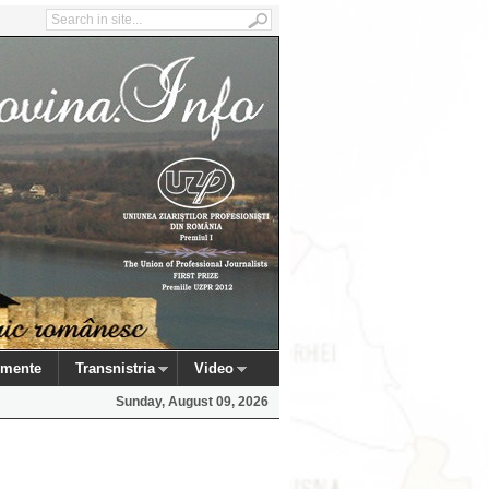
mente
Transnistria
Video
Sunday, August 09, 2026