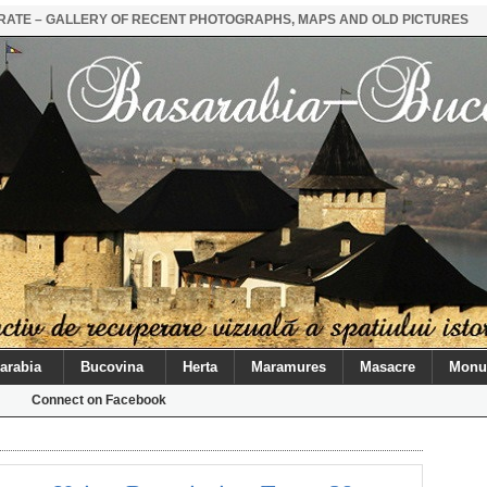
STRATE – GALLERY OF RECENT PHOTOGRAPHS, MAPS AND OLD PICTURES
arabia
Bucovina
Herta
Maramures
Masacre
Monu
Connect on Facebook