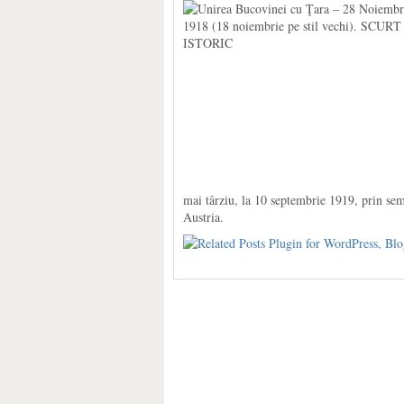
mai târziu, la 10 septembrie 1919, prin sem
Austria.