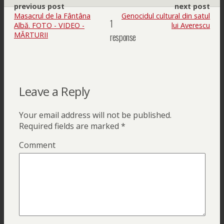
previous post
next post
Masacrul de la Fântâna
Genocidul cultural din satul
1
Albă. FOTO - VIDEO -
lui Averescu
MĂRTURII
response
Leave a Reply
Your email address will not be published.
Required fields are marked
*
Comment