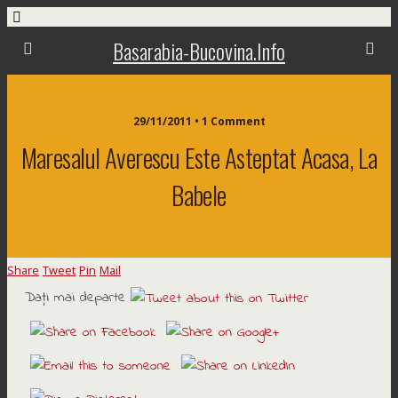
Basarabia-Bucovina.Info
29/11/2011 • 1 Comment
Maresalul Averescu Este Asteptat Acasa, La
Babele
Share
Tweet
Pin
Mail
Daţi mai departe