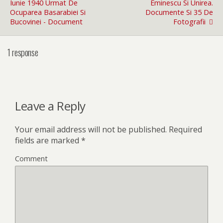
Iunie 1940 Urmat De
Eminescu Si Unirea.
Ocuparea Basarabiei Si
Documente Si 35 De
Bucovinei - Document
Fotografii
1 response
Leave a Reply
Your email address will not be published.
Required
fields are marked
*
Comment