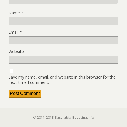
Name
*
Email
*
Website
Save my name, email, and website in this browser for the
next time I comment.
© 2011-2013 Basarabia-Bucovina.Info