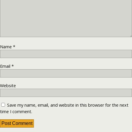
Name
*
Email
*
Website
Save my name, email, and website in this browser for the next
time I comment.