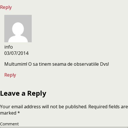
Reply
info
03/07/2014
Multumim! O sa tinem seama de observatiile Dvs!
Reply
Leave a Reply
Your email address will not be published.
Required fields are
marked
*
Comment