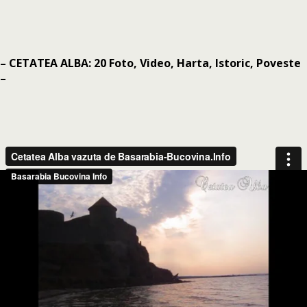
– CETATEA ALBA: 20 Foto, Video,
Harta,
Istoric, Poveste
–