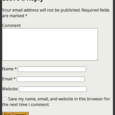
Your email address will not be published.
Required fields
are marked
*
Comment
Name
*
Email
*
Website
Save my name, email, and website in this browser for
the next time I comment.